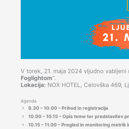
V torek, 21. maja 2024 vljudno vabljeni
Foglightom
“
.
Lokacija:
NOX HOTEL, Celovška 469, Lj
Agenda
9.30 – 10.00 – Prihod in registracija
10.00 – 10.15 – Opis teme ter predstavitev
10.15 – 11.00 – Pregled in monitoring metrik 