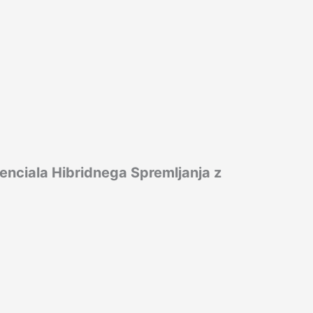
enciala Hibridnega Spremljanja z