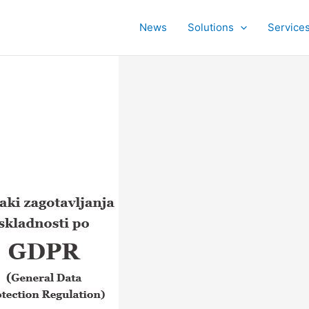
News
Solutions
Service