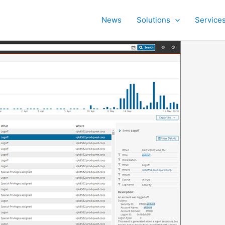
News
Solutions
Service